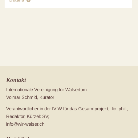
Kontakt
Internationale Vereinigung für Walsertum
Volmar Schmid, Kurator
Verantwortlicher in der IVfW für das Gesamtprojekt, lic. phil.,
Redaktor, Kürzel: SV;
info@wir-walser.ch