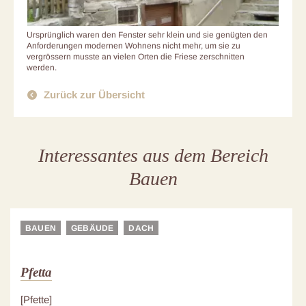
Ursprünglich waren den Fenster sehr klein und sie genügten den
Anforderungen modernen Wohnens nicht mehr, um sie zu
vergrössern musste an vielen Orten die Friese zerschnitten
werden.
Zurück zur Übersicht
Interessantes aus dem Bereich
Bauen
BAUEN
GEBÄUDE
DACH
Pfetta
[Pfette]