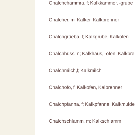
Chalchchammra, f; Kalkkammer, -grube
Chalcher, m; Kalker, Kalkbrenner
Chalchgrüeba, f; Kalkgrube, Kalkofen
Chalchhüss, n; Kalkhaus, -ofen, Kalkbre
Chalchmilch,f; Kalkmilch
Chalchofo, f; Kalkofen, Kalbrenner
Chalchpfanna, f; Kalkpfanne, Kalkmulde
Chalchschlamm, m; Kalkschlamm