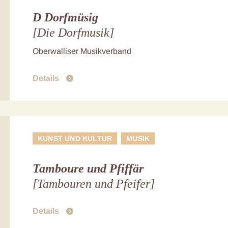
D Dorfmüsig
[Die Dorfmusik]
Oberwalliser Musikverband
Details
KUNST UND KULTUR
MUSIK
Tamboure und Pfiffär
[Tambouren und Pfeifer]
Details