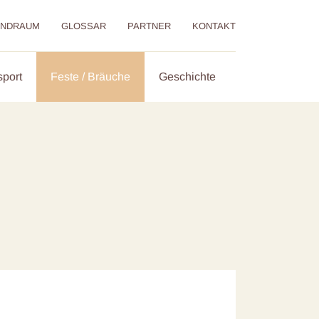
ENDRAUM
GLOSSAR
PARTNER
KONTAKT
sport
Feste / Bräuche
Geschichte