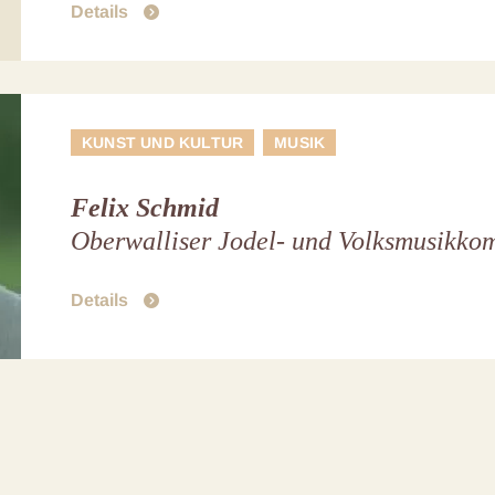
Details
KUNST UND KULTUR
MUSIK
Felix Schmid
Oberwalliser Jodel- und Volksmusikko
Details