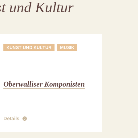
t und Kultur
KUNST UND KULTUR
MUSIK
Oberwalliser Komponisten
Details