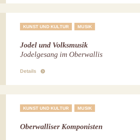
KUNST UND KULTUR
MUSIK
Jodel und Volksmusik
Jodelgesang im Oberwallis
Details
KUNST UND KULTUR
MUSIK
Oberwalliser Komponisten