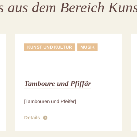
es aus dem Bereich Kuns
KUNST UND KULTUR
MUSIK
Tamboure und Pfiffär
[Tambouren und Pfeifer]
Details