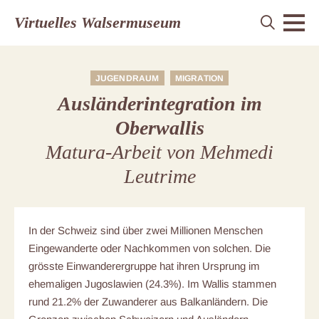
Virtuelles Walsermuseum
JUGENDRAUM
MIGRATION
Ausländerintegration im
Oberwallis
Matura-Arbeit von Mehmedi
Leutrime
In der Schweiz sind über zwei Millionen Menschen
Eingewanderte oder Nachkommen von solchen. Die
grösste Einwanderergruppe hat ihren Ursprung im
ehemaligen Jugoslawien (24.3%). Im Wallis stammen
rund 21.2% der Zuwanderer aus Balkanländern. Die