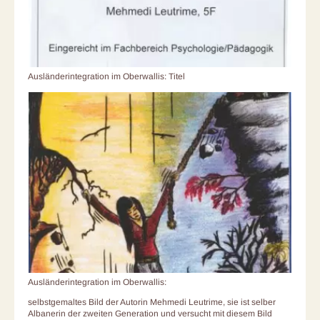
Ausländerintegration im Oberwallis: Titel
Ausländerintegration im Oberwallis:
selbstgemaltes Bild der Autorin Mehmedi Leutrime, sie ist selber
Albanerin der zweiten Generation und versucht mit diesem Bild