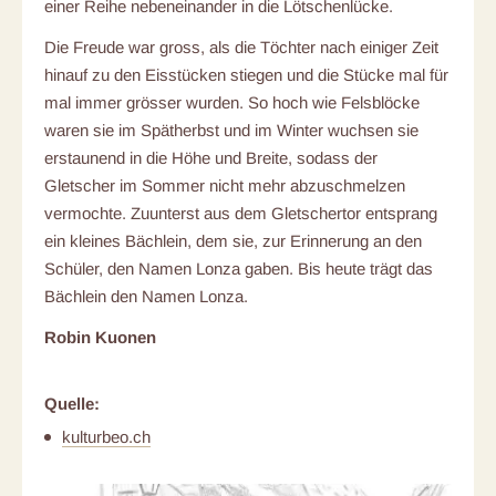
einer Reihe nebeneinander in die Lötschenlücke.
Die Freude war gross, als die Töchter nach einiger Zeit
hinauf zu den Eisstücken stiegen und die Stücke mal für
mal immer grösser wurden. So hoch wie Felsblöcke
waren sie im Spätherbst und im Winter wuchsen sie
erstaunend in die Höhe und Breite, sodass der
Gletscher im Sommer nicht mehr abzuschmelzen
vermochte. Zuunterst aus dem Gletschertor entsprang
ein kleines Bächlein, dem sie, zur Erinnerung an den
Schüler, den Namen Lonza gaben. Bis heute trägt das
Bächlein den Namen Lonza.
Robin Kuonen
Quelle:
kulturbeo.ch