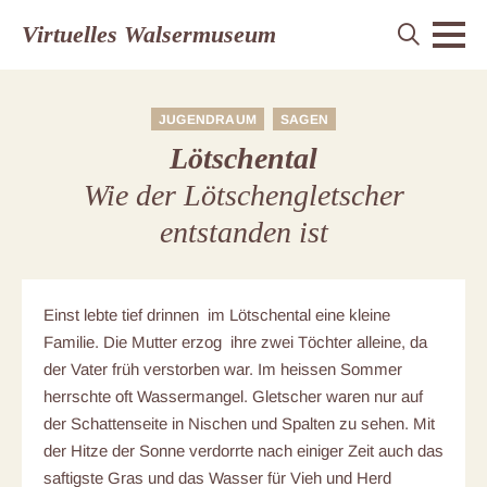
Virtuelles Walsermuseum
JUGENDRAUM
SAGEN
Lötschental
Wie der Lötschengletscher
entstanden ist
Einst lebte tief drinnen im Lötschental eine kleine
Familie. Die Mutter erzog ihre zwei Töchter alleine, da
der Vater früh verstorben war. Im heissen Sommer
herrschte oft Wassermangel. Gletscher waren nur auf
der Schattenseite in Nischen und Spalten zu sehen. Mit
der Hitze der Sonne verdorrte nach einiger Zeit auch das
saftigste Gras und das Wasser für Vieh und Herd