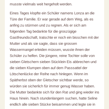
musste vielmals weit hergeholt werden.
Eines Tages klopfte ein Schüler namens Lonza an die
Türe der Familie. Er war gerade auf dem Weg, als es
anfing zu stürmen und zu regnen. Als er sich am
folgenden Tag bedankte für die groszügige
Gastfreundschaft, tratschte er noch ein bisschen mit der
Mutter und als sie sagte, dass sie grossen
Wassermangel erleiden müssen, wusste ihnen der
Schüler zu helfen. Die jüngere, reine Tochter solle von
sieben Gletschern sieben Stücklein Eis abbrechen und
die sieben Klumpen oben auf dem Passsattel der
Lötschenlücke der Reihe nach hinlegen. Wenn im
Spätherbst oben der Gletscher sichtbar werde, so
würden sie sicherlich für immer genug Wasser haben.
Die Mutter bedankte sich für den Rat und ging wieder ins
Haus hinein. Nach stundenlangem suchen, hatte Seline
endlich alle sieben Stücke beisammen und legte sie in