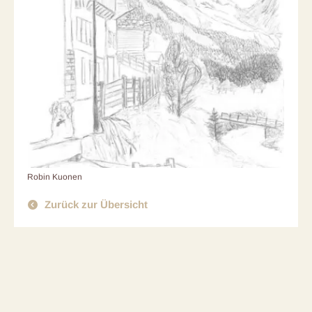
Robin Kuonen
Zurück zur Übersicht