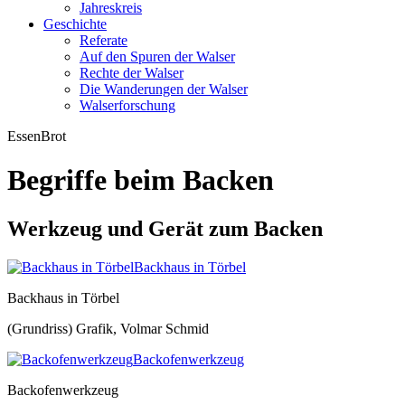
Jahreskreis
Geschichte
Referate
Auf den Spuren der Walser
Rechte der Walser
Die Wanderungen der Walser
Walserforschung
Essen
Brot
Begriffe beim Backen
Werkzeug und Gerät zum Backen
Backhaus in Törbel
Backhaus in Törbel
(Grundriss) Grafik, Volmar Schmid
Backofenwerkzeug
Backofenwerkzeug