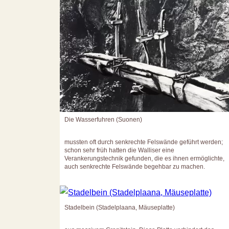
Die Wasserfuhren (Suonen)
mussten oft durch senkrechte Felswände geführt werden;
schon sehr früh hatten die Walliser eine
Verankerungstechnik gefunden, die es ihnen ermöglichte,
auch senkrechte Felswände begehbar zu machen.
Stadelbein (Stadelplaana, Mäuseplatte)