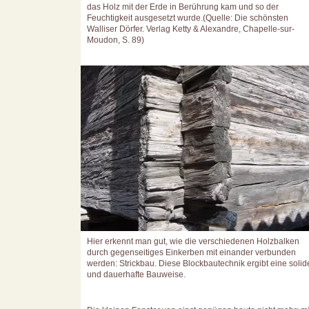
das Holz mit der Erde in Berührung kam und so der
Feuchtigkeit ausgesetzt wurde.(Quelle: Die schönsten
Walliser Dörfer. Verlag Ketty & Alexandre, Chapelle-sur-
Moudon, S. 89)
Hier erkennt man gut, wie die verschiedenen Holzbalken
durch gegenseitiges Einkerben mit einander verbunden
werden: Strickbau. Diese Blockbautechnik ergibt eine solid
und dauerhafte Bauweise.