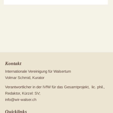
Kontakt
Internationale Vereinigung für Walsertum
Volmar Schmid, Kurator
Verantwortlicher in der IVfW für das Gesamtprojekt, lic. phil.,
Redaktor, Kürzel: SV;
info@wir-walser.ch
Quicklinks