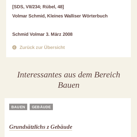
[SDS, VII/234; Rübel, 48]
Volmar Schmid, Kleines Walliser Wörterbuch
Schmid Volmar 3. März 2008
Zurück zur Übersicht
Interessantes aus dem Bereich
Bauen
BAUEN
GEBÄUDE
Grundsätzlichs z Gebäude