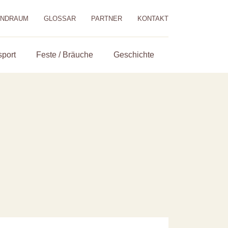
ENDRAUM
GLOSSAR
PARTNER
KONTAKT
sport
Feste / Bräuche
Geschichte