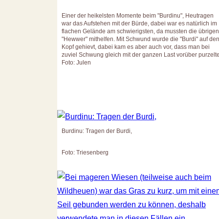
Einer der heikelsten Momente beim "Burdinu", Heutragen
war das Aufstehen mit der Bürde, dabei war es natürlich im
flachen Gelände am schwierigsten, da mussten die übrigen
"Hewwer" mithelfen. Mit Schwund wurde die "Burdi" auf de
Kopf gehievt, dabei kam es aber auch vor, dass man bei
zuviel Schwung gleich mit der ganzen Last vorüber purzelte
Foto: Julen
Burdinu: Tragen der Burdi,
Foto: Triesenberg