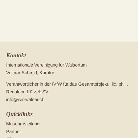
Kontakt
Internationale Vereinigung für Walsertum
Volmar Schmid, Kurator
Verantwortlicher in der IVfW für das Gesamtprojekt, lic. phil.,
Redaktor, Kürzel: SV;
info@wir-walser.ch
Quicklinks
Museumsleitung
Partner