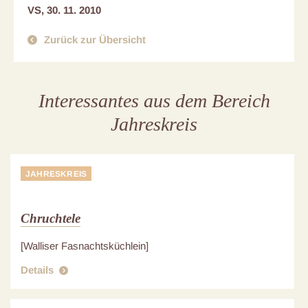
VS, 30. 11. 2010
Zurück zur Übersicht
Interessantes aus dem Bereich
Jahreskreis
JAHRESKREIS
Chruchtele
[Walliser Fasnachtsküchlein]
Details