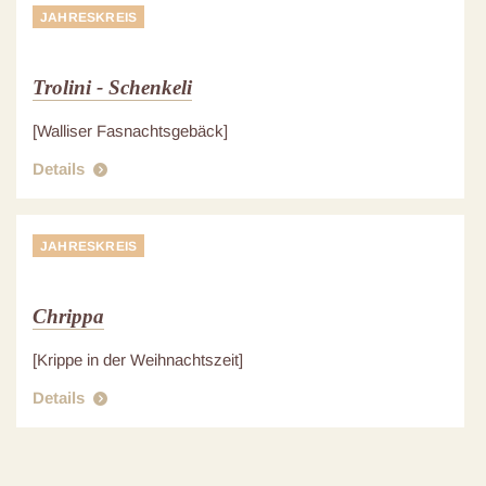
JAHRESKREIS
Trolini - Schenkeli
[Walliser Fasnachtsgebäck]
Details
JAHRESKREIS
Chrippa
[Krippe in der Weihnachtszeit]
Details