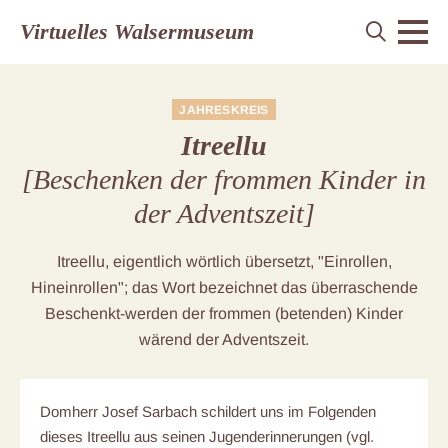
Virtuelles Walsermuseum
JAHRESKREIS
Itreellu
[Beschenken der frommen Kinder in
der Adventszeit]
Itreellu, eigentlich wörtlich übersetzt, "Einrollen,
Hineinrollen"; das Wort bezeichnet das überraschende
Beschenkt-werden der frommen (betenden) Kinder
wärend der Adventszeit.
Domherr Josef Sarbach schildert uns im Folgenden
dieses Itreellu aus seinen Jugenderinnerungen (vgl.