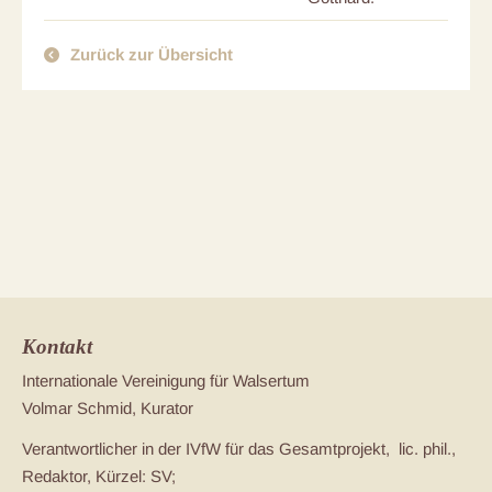
Zurück zur Übersicht
Kontakt
Internationale Vereinigung für Walsertum
Volmar Schmid, Kurator
Verantwortlicher in der IVfW für das Gesamtprojekt, lic. phil.,
Redaktor, Kürzel: SV;