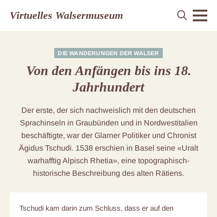
Virtuelles Walsermuseum
DIE WANDERUNGEN DER WALSER
Von den Anfängen bis ins 18.
Jahrhundert
Der erste, der sich nachweislich mit den deutschen
Sprachinseln in Graubünden und in Nordwestitalien
beschäftigte, war der Glarner Politiker und Chronist
Ägidus Tschudi. 1538 erschien in Basel seine «Uralt
warhafftig Alpisch Rhetia», eine topographisch-
historische Beschreibung des alten Rätiens.
Tschudi kam darin zum Schluss, dass er auf den