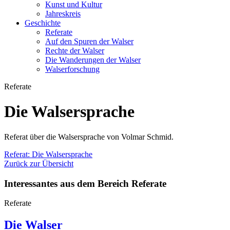
Kunst und Kultur
Jahreskreis
Geschichte
Referate
Auf den Spuren der Walser
Rechte der Walser
Die Wanderungen der Walser
Walserforschung
Referate
Die Walsersprache
Referat über die Walsersprache von Volmar Schmid.
Referat: Die Walsersprache
Zurück zur Übersicht
Interessantes aus dem Bereich Referate
Referate
Die Walser