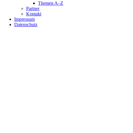
Themen A–Z
Partner
Kontakt
Impressum
Datenschutz