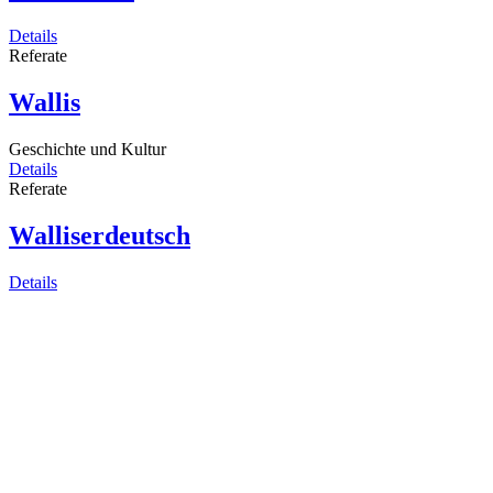
Details
Referate
Wallis
Geschichte und Kultur
Details
Referate
Walliserdeutsch
Details