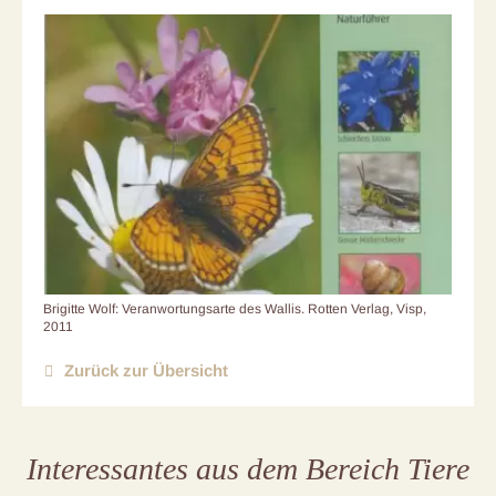
Brigitte Wolf: Veranwortungsarte des Wallis. Rotten Verlag, Visp,
2011
Zurück zur Übersicht
Interessantes aus dem Bereich Tiere