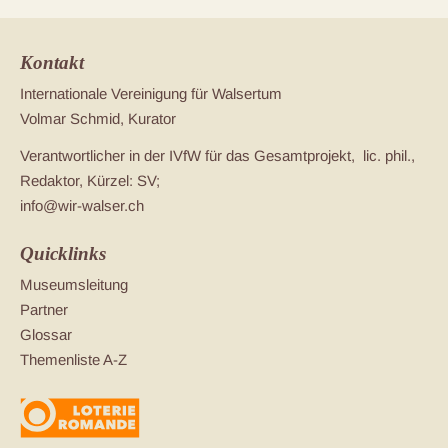
Kontakt
Internationale Vereinigung für Walsertum
Volmar Schmid, Kurator
Verantwortlicher in der IVfW für das Gesamtprojekt, lic. phil.,
Redaktor, Kürzel: SV;
info@wir-walser.ch
Quicklinks
Museumsleitung
Partner
Glossar
Themenliste A-Z