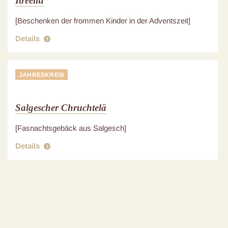
Itreellu
[Beschenken der frommen Kinder in der Adventszeit]
Details
JAHRESKREIS
Salgescher Chruchtelä
[Fasnachtsgebäck aus Salgesch]
Details