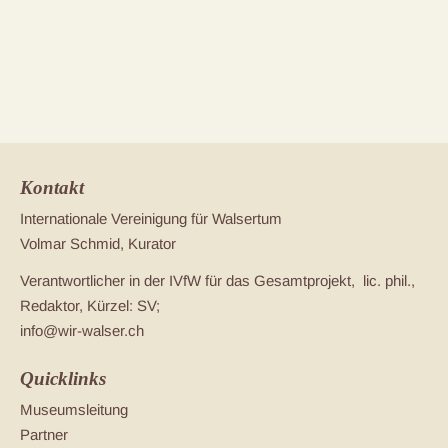
Kontakt
Internationale Vereinigung für Walsertum
Volmar Schmid, Kurator
Verantwortlicher in der IVfW für das Gesamtprojekt, lic. phil.,
Redaktor, Kürzel: SV;
info@wir-walser.ch
Quicklinks
Museumsleitung
Partner