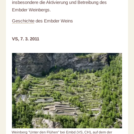
insbesondere die Aktivierung und Betreibung des
Embder Weinbergs.
Geschichte
des Embder Weins
VS, 7. 3. 2011
Weinberg "Unter den Flühen" bei Embd (VS, CH), auf dem der