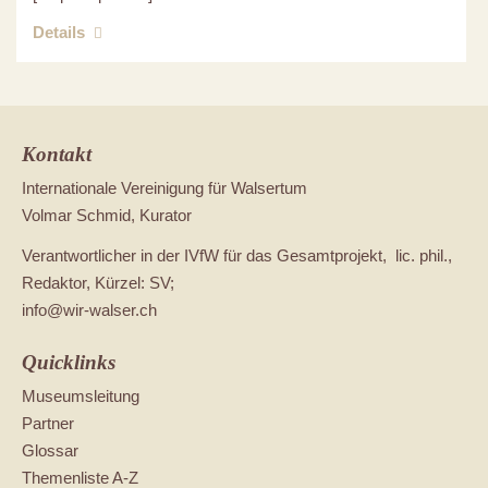
Details
Kontakt
Internationale Vereinigung für Walsertum
Volmar Schmid, Kurator
Verantwortlicher in der IVfW für das Gesamtprojekt, lic. phil.,
Redaktor, Kürzel: SV;
info@wir-walser.ch
Quicklinks
Museumsleitung
Partner
Glossar
Themenliste A-Z