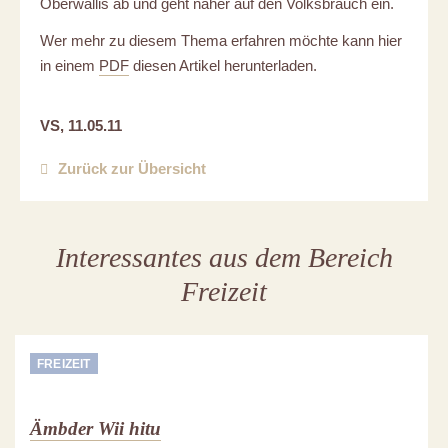
Oberwallis ab und geht näher auf den Volksbrauch ein.
Wer mehr zu diesem Thema erfahren möchte kann hier
in einem
PDF
diesen Artikel herunterladen.
VS, 11.05.11
Zurück zur Übersicht
Interessantes aus dem Bereich
Freizeit
FREIZEIT
Ämbder Wii hitu